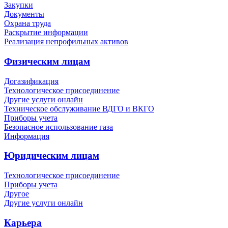
Закупки
Документы
Охрана труда
Раскрытие информации
Реализация непрофильных активов
Физическим лицам
Догазификация
Технологическое присоединение
Другие услуги онлайн
Техническое обслуживание ВДГО и ВКГО
Приборы учета
Безопасное использование газа
Информация
Юридическим лицам
Технологическое присоединение
Приборы учета
Другое
Другие услуги онлайн
Карьера