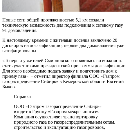
Новые сети общей протяженностью 5,1 км создали
техническую возможность для подключения к сетевому газу
91 домовладения.
К настоящему времени с жителями поселка заключено 20
договоров на догазификацию, первые два домовладения уже
газифицированы
«Теперь и у жителей Смирновского появилась возможность
стать участниками президентской программы догазификации.
Для этого необходимо подать заявку и подготовить дом к
приему газа», – отметил директор филиала ООО «Газпром
газораспределение Сибирь» в Кемеровской области Евгений
Быков.
Справка
ООО «Газпром газораспределение Сибирь»
входит в Группу «Газпром межрегионгаз».
Компания осуществляет транспортировку
природного газа по газораспределительным сетям,
строительство и эксплуатацию газопроводов,