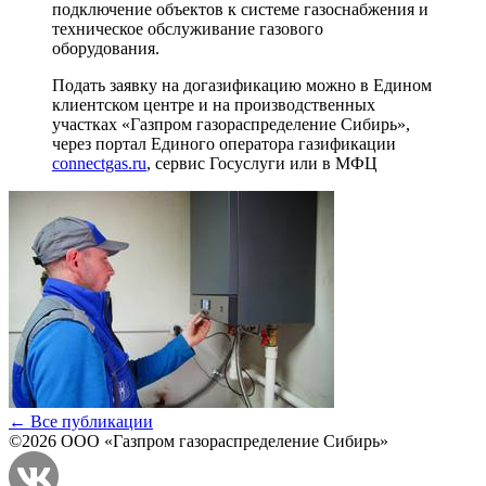
подключение объектов к системе газоснабжения и
техническое обслуживание газового
оборудования.
Подать заявку на догазификацию можно в Едином
клиентском центре и на производственных
участках «Газпром газораспределение Сибирь»,
через портал Единого оператора газификации
connectgas.ru
, сервис Госуслуги или в МФЦ
← Все публикации
©2026 ООО «Газпром газораспределение Сибирь»