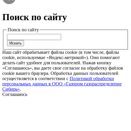
Поиск по сайту
Поиск по сайту
Наш сайт обрабатывает файлы cookie (в том числе, файлы
cookie, используемые «Яндекс-метрикой»). Они помогают
делать сайт удобнее для пользователей. Нажав кнопку
«Соглашаюсь», вы даете свое согласие на обработку файлов
cookie вашего браузера. Обработка данных пользователей
осуществляется в соответствии с
Политикой обработки
персональных данных в ООО «Газпром газораспределение
Сибирь»
.
Соглашаюсь