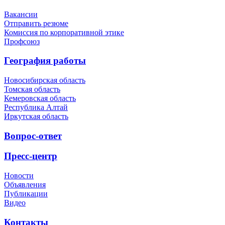
Вакансии
Отправить резюме
Комиссия по корпоративной этике
Профсоюз
География работы
Новосибирская область
Томская область
Кемеровская область
Республика Алтай
Иркутская область
Вопрос-ответ
Пресс-центр
Новости
Объявления
Публикации
Видео
Контакты