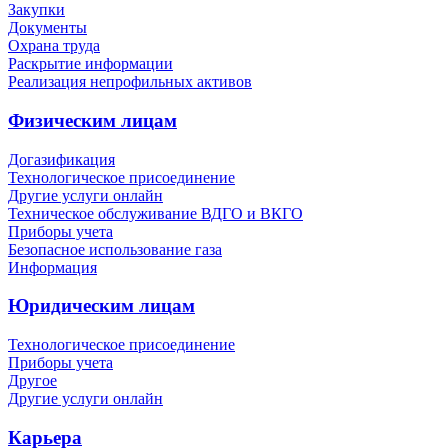
Закупки
Документы
Охрана труда
Раскрытие информации
Реализация непрофильных активов
Физическим лицам
Догазификация
Технологическое присоединение
Другие услуги онлайн
Техническое обслуживание ВДГО и ВКГО
Приборы учета
Безопасное использование газа
Информация
Юридическим лицам
Технологическое присоединение
Приборы учета
Другое
Другие услуги онлайн
Карьера