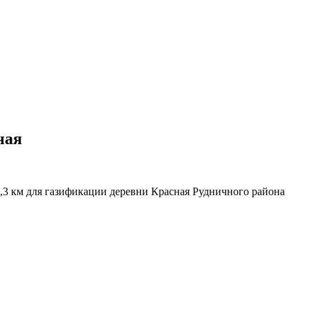
ная
3 км для газификации деревни Красная Рудничного района