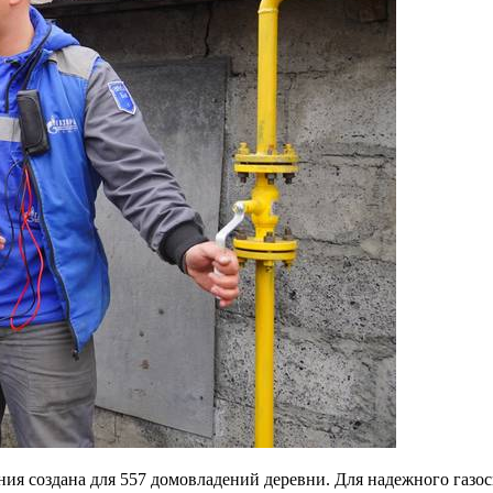
ния создана для 557 домовладений деревни. Для надежного газо