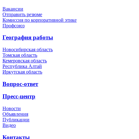
Вакансии
Отправить резюме
Комиссия по корпоративной этике
Профсоюз
География работы
Новосибирская область
Томская область
Кемеровская область
Республика Алтай
Иркутская область
Вопрос-ответ
Пресс-центр
Новости
Объявления
Публикации
Видео
Контакты