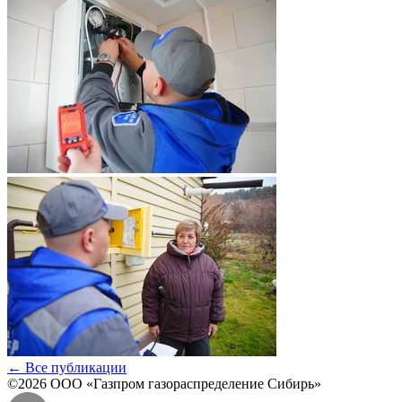
← Все публикации
©2026 ООО «Газпром газораспределение Сибирь»