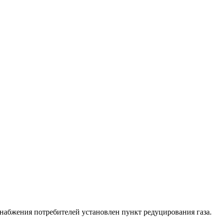
снабжения потребителей установлен пункт редуцирования газа.