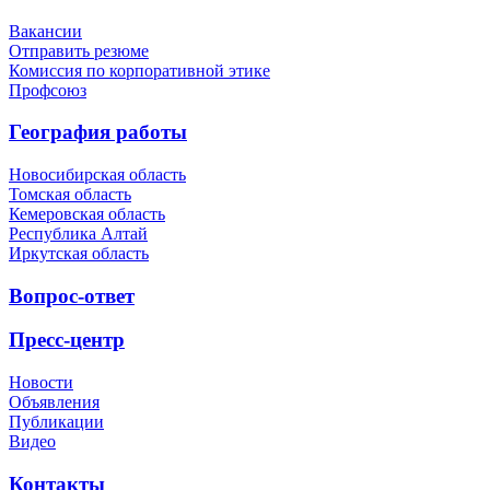
Вакансии
Отправить резюме
Комиссия по корпоративной этике
Профсоюз
География работы
Новосибирская область
Томская область
Кемеровская область
Республика Алтай
Иркутская область
Вопрос-ответ
Пресс-центр
Новости
Объявления
Публикации
Видео
Контакты