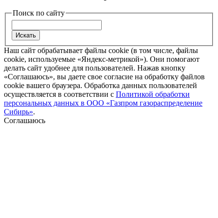
Поиск по сайту
Наш сайт обрабатывает файлы cookie (в том числе, файлы
cookie, используемые «Яндекс-метрикой»). Они помогают
делать сайт удобнее для пользователей. Нажав кнопку
«Соглашаюсь», вы даете свое согласие на обработку файлов
cookie вашего браузера. Обработка данных пользователей
осуществляется в соответствии с
Политикой обработки
персональных данных в ООО «Газпром газораспределение
Сибирь»
.
Соглашаюсь