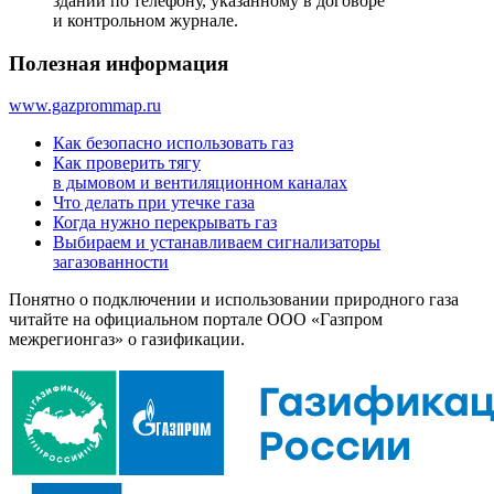
зданий по телефону, указанному в договоре
и контрольном журнале.
Полезная информация
www.gazprommap.ru
Как безопасно использовать газ
Как проверить тягу
в дымовом и вентиляционном каналах
Что делать при утечке газа
Когда нужно перекрывать газ
Выбираем и устанавливаем сигнализаторы
загазованности
Понятно о подключении и использовании природного газа
читайте на официальном портале ООО «Газпром
межрегионгаз» о газификации.