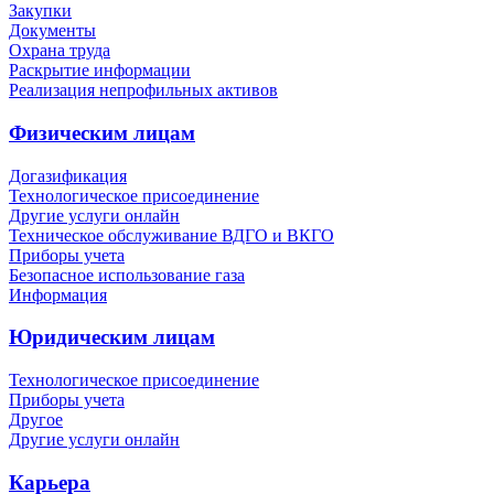
Закупки
Документы
Охрана труда
Раскрытие информации
Реализация непрофильных активов
Физическим лицам
Догазификация
Технологическое присоединение
Другие услуги онлайн
Техническое обслуживание ВДГО и ВКГО
Приборы учета
Безопасное использование газа
Информация
Юридическим лицам
Технологическое присоединение
Приборы учета
Другое
Другие услуги онлайн
Карьера