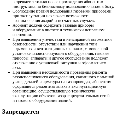
разрешается только после прохождения абонентом
инструктажа по безопасному пользованию газом в быту.
Соблюдение правил пользования газовыми приборами
при эксплуатации исключает возможность
возникновения аварий и несчастных случаев.
Абонент должен содержать газовые приборы
и оборудование в чистоте и технически исправном
состоянии.
При выявлении утечек газа и неисправной автоматики
безопасности, отсутствии или нарушении тяги
в дымовых и вентиляционных каналах, самовольной
установке газоиспользующего оборудования, газовые
приборы, аппараты и другое оборудование подлежат
отключению с установкой заглушки и оформлением
акта.
При выявлении необходимости проведения ремонта
газоиспользующего оборудования, связанного с заменой
узлов, деталей и арматуры на газопроводах, абонентом
оформляется ремонтная заявка в эксплуатационную
организацию, осуществляющую техническую
эксплуатацию объектов газораспределительных сетей
и газового оборудования зданий.
Запрещается