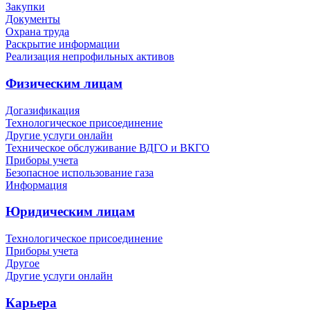
Закупки
Документы
Охрана труда
Раскрытие информации
Реализация непрофильных активов
Физическим лицам
Догазификация
Технологическое присоединение
Другие услуги онлайн
Техническое обслуживание ВДГО и ВКГО
Приборы учета
Безопасное использование газа
Информация
Юридическим лицам
Технологическое присоединение
Приборы учета
Другое
Другие услуги онлайн
Карьера