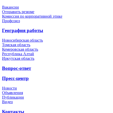
Вакансии
Отправить резюме
Комиссия по корпоративной этике
Профсоюз
География работы
Новосибирская область
Томская область
Кемеровская область
Республика Алтай
Иркутская область
Вопрос-ответ
Пресс-центр
Новости
Объявления
Публикации
Видео
Контакты