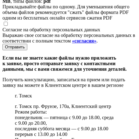
MB
, типы файлов:
pdf
Прикладывайте файлы по одному. Для уменьшения общего
объема файлов рекомендуется "сжать" файлы формата PDF
одним из бесплатных онлайн сервисов сжатия PDF
Согласие на обработку персональных данных
Выражаю свое согласие на обработку персональных данных в
соответствии с полным текстом
«согласия»
.
Если вы не знаете какие файлы нужно приложить
к заявке, просто отправьте заявку с контактными
данными, мы с вами свяжемся для уточнения деталей.
Получить консультацию, записаться на прием или подать
заявку вы можете в Клиентском центре в вашем регионе
г. Томск
г. Томск пр. Фрунзе, 170а, Клиентский центр
Режим работы:
понедельник — пятница с 9.00 до 18.00, среда
с 9.00 до 20.00,
последняя суббота месяца — с 9.00 до 18.00
перерыв с 13.00 до 14.00