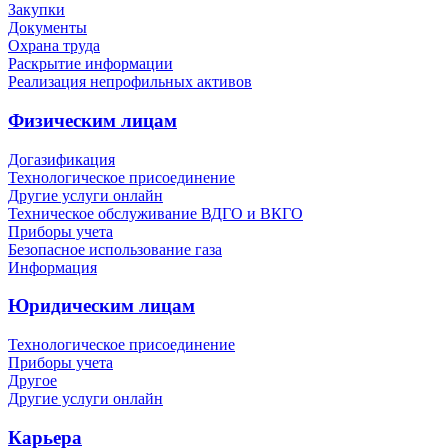
Закупки
Документы
Охрана труда
Раскрытие информации
Реализация непрофильных активов
Физическим лицам
Догазификация
Технологическое присоединение
Другие услуги онлайн
Техническое обслуживание ВДГО и ВКГО
Приборы учета
Безопасное использование газа
Информация
Юридическим лицам
Технологическое присоединение
Приборы учета
Другое
Другие услуги онлайн
Карьера