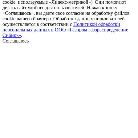
cookie, используемые «Яндекс-метрикой»). Они помогают
делать сайт удобнее для пользователей. Нажав кнопку
«Соглашаюсь», вы даете свое согласие на обработку файлов
cookie вашего браузера. Обработка данных пользователей
осуществляется в соответствии с
Политикой обработки
персональных данных в ООО «Газпром газораспределение
Сибирь»
.
Соглашаюсь