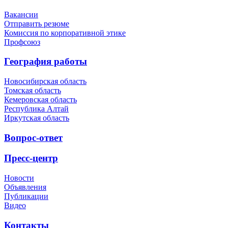
Вакансии
Отправить резюме
Комиссия по корпоративной этике
Профсоюз
География работы
Новосибирская область
Томская область
Кемеровская область
Республика Алтай
Иркутская область
Вопрос-ответ
Пресс-центр
Новости
Объявления
Публикации
Видео
Контакты