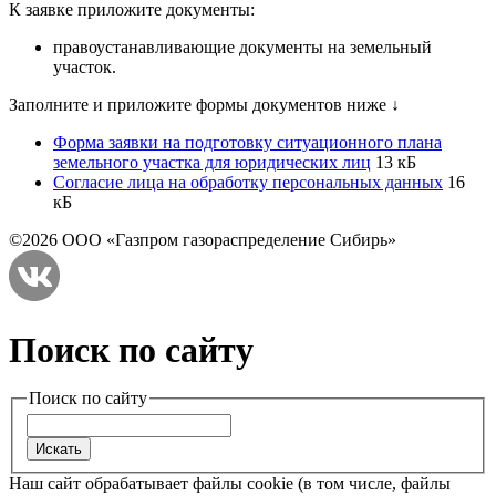
К заявке приложите документы:
правоустанавливающие документы на земельный
участок.
Заполните и приложите формы документов ниже ↓
Форма заявки на подготовку ситуационного плана
земельного участка для юридических лиц
13 кБ
Согласие лица на обработку персональных данных
16
кБ
©2026 ООО «Газпром газораспределение Сибирь»
Поиск по сайту
Поиск по сайту
Наш сайт обрабатывает файлы cookie (в том числе, файлы